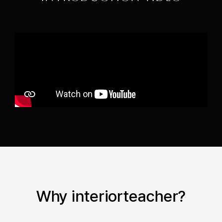
Why interiorteacher?