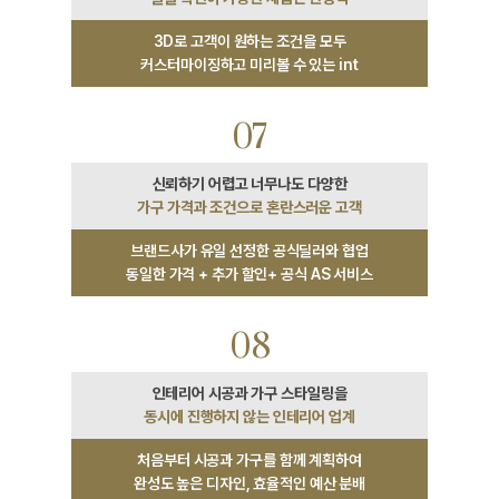
3D로 고객이 원하는 조건을 모두
커스터마이징하고 미리볼 수 있는 int
07
가구 가격과 조건으로 혼란스러운 고객
브랜드사가 유일 선정한 공식딜러와 협업
동일한 가격 + 추가 할인+ 공식 AS 서비스
08
동시에 진행하지 않는 인테리어 업계
처음부터 시공과 가구를 함께 계획하여
완성도 높은 디자인, 효율적인 예산 분배