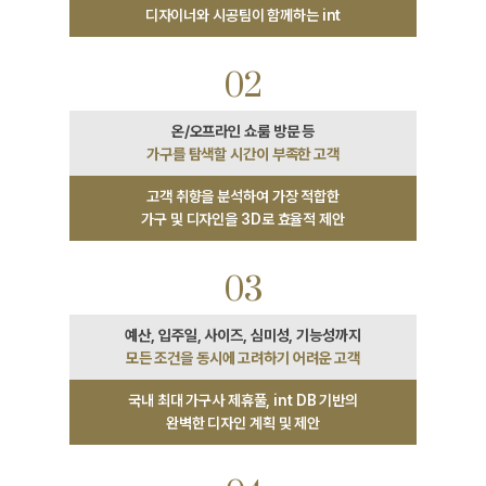
디자이너와 시공팀이 함께하는 int
02
가구를 탐색할 시간이 부족한 고객
고객 취향을 분석하여 가장 적합한
가구 및 디자인을 3D로 효율적 제안
03
모든 조건을 동시에 고려하기 어려운 고객
국내 최대 가구사 제휴풀, int DB 기반의
완벽한 디자인 계획 및 제안