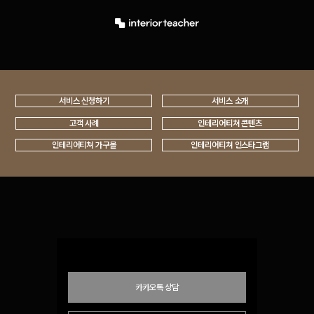
서비스 신청하기
서비스 소개
고객 사례
인테리어티쳐 콘텐츠
인테리어티쳐 가구몰
인테리어티쳐 인스타그램
카카오톡 상담