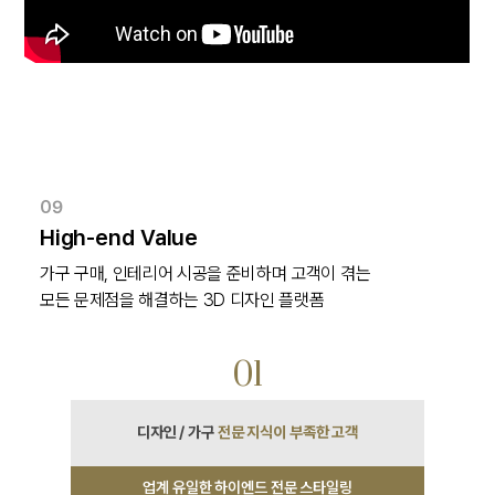
09
High-end Value
가구 구매, 인테리어 시공을 준비하며 고객이 겪는

모든 문제점을 해결하는 3D 디자인 플랫폼
01
디자인 / 가구
전문 지식이 부족한 고객
업계 유일한 하이엔드 전문 스타일링