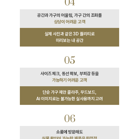
04
상상이 어려운 고객
실제 사진과 같은 3D 퀄리티로
미리보는 내 공간
05
가늠하기 어려운 고객
단순 가구 제안 콜라주, 무드보드,
AI 이미지로는 불가능한 실사용까지 고려
06
실물 확인이 가능한 제품은 한정적