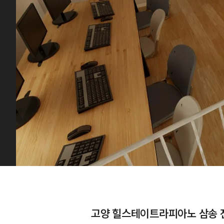
고양 힐스테이트라피아노 삼송 전