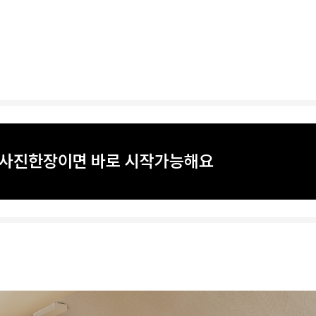
? 사진한장이면 바로 시작가능해요