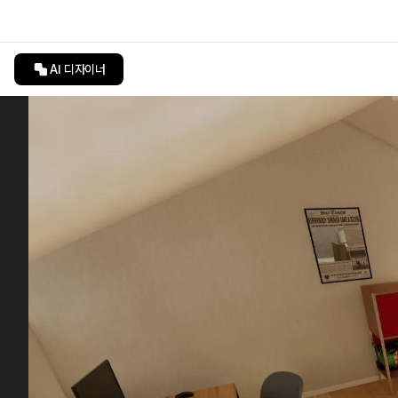
AI 디자이너