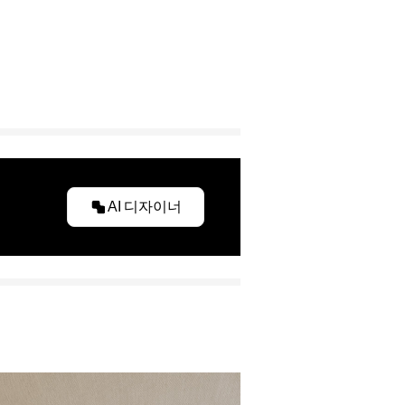
AI 디자이너