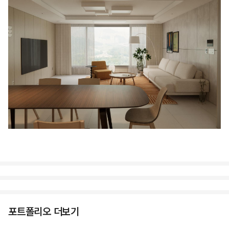
포트폴리오 더보기