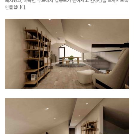
배치했고, 아늑한 무드에서 집중도가 높아지고 안정감을 느껴지도록
연출합니다.