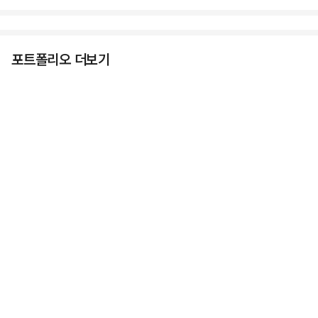
포트폴리오 더보기