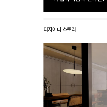
디자이너 스토리