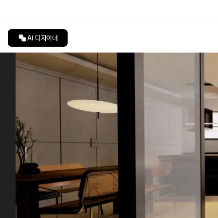
AI 디자이너