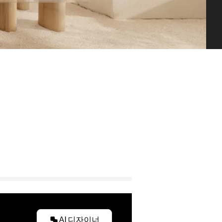
AI 디자이너