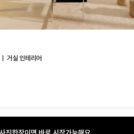
ㅣ 거실 인테리어
? 사진한장이면 바로 시작가능해요