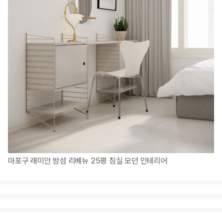
마포구 래미안 밤섬 리베뉴 25평 침실 모던 인테리어