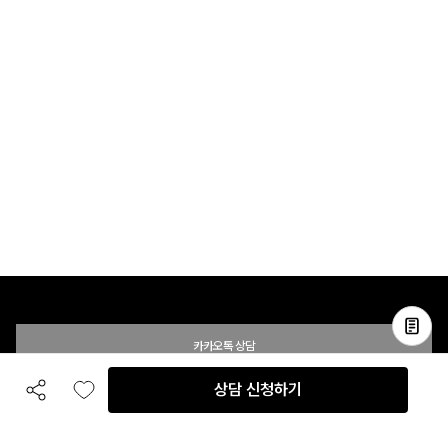
카카오톡 상담
상담 신청하기
공유하기
좋아요
전화 상담