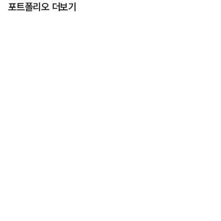
포트폴리오 더보기