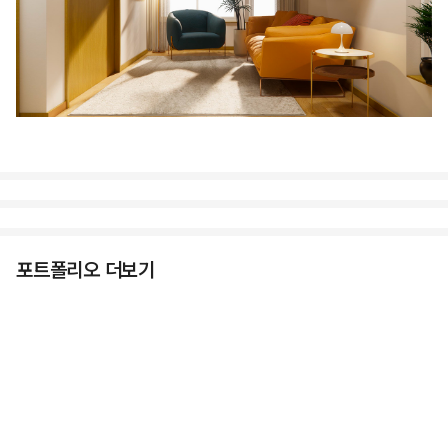
포트폴리오 더보기