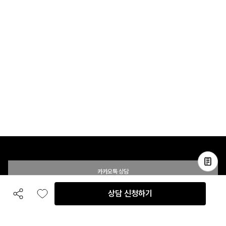
카카오톡 상담
상담 신청하기
공유하기
좋아요
전화 상담