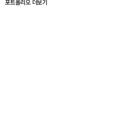
포트폴리오 더보기