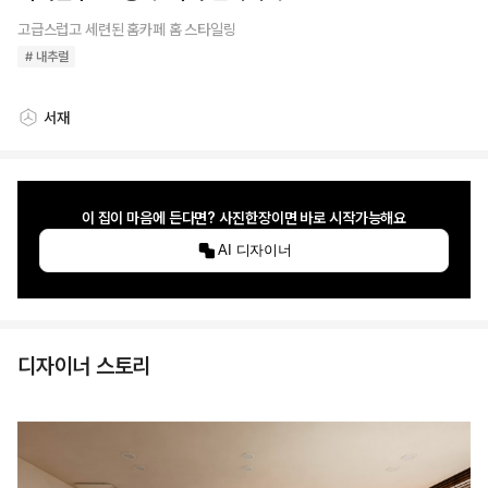
고급스럽고 세련된 홈카페 홈 스타일링
# 내추럴
서재
스타일링 공간
이 집이 마음에 든다면? 사진한장이면 바로 시작가능해요
AI 디자이너
디자이너 스토리