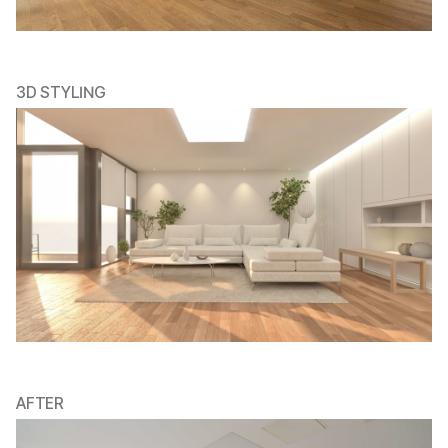
3D STYLING
AFTER