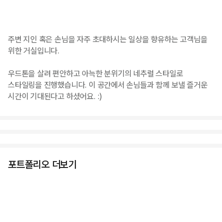
주변 지인 혹은 손님을 자주 초대하시는 일상을 향유하는 고객님을
위한 거실입니다.
우드톤을 살려 편안하고 아늑한 분위기의 네추럴 스타일로
스타일링을 진행했습니다. 이 공간에서 손님들과 함께 보낼 즐거운
시간이 기대된다고 하셨어요. :)
포트폴리오 더보기