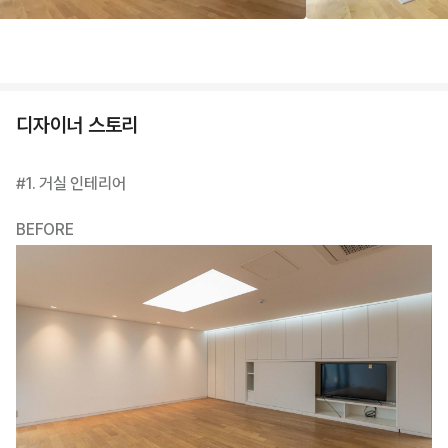
디자이너 스토리
#1. 거실 인테리어
BEFORE