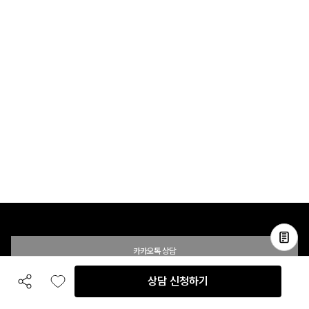
카카오톡 상담
상담 신청하기
공유하기
좋아요
전화 상담