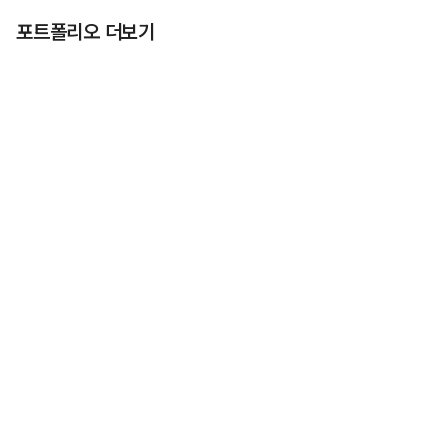
포트폴리오 더보기