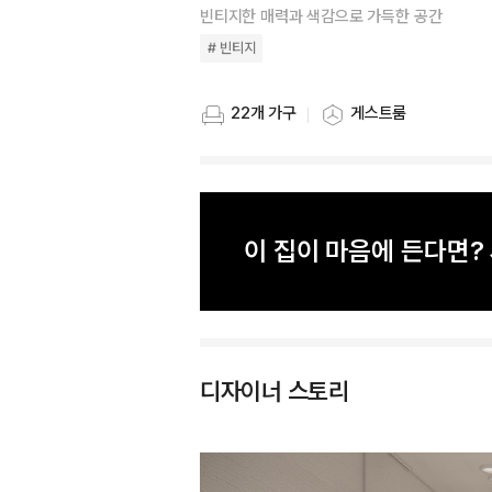
빈티지한 매력과 색감으로 가득한 공간
# 빈티지
22개 가구
게스트룸
스타일링 가구 개수
스타일링 공간
이 집이 마음에 든다면
디자이너 스토리