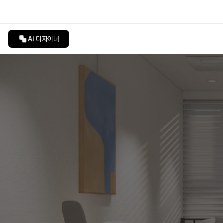
AI 디자이너