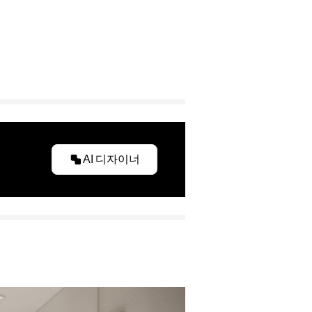
AI 디자이너