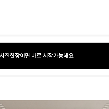
? 사진한장이면 바로 시작가능해요