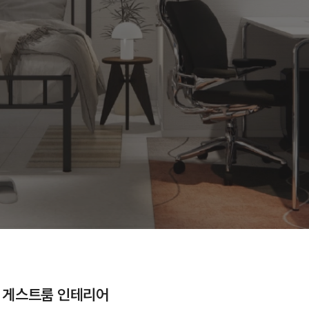
ㅣ 게스트룸 인테리어