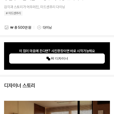
감각과 스토리가 어우러진, 미드센추리 다이닝
# 미드센추리
₩ 총 500만 원
다이닝
스타일링 비용
스타일링 공간
이 집이 마음에 든다면? 사진한장이면 바로 시작가능해요
AI 디자이너
디자이너 스토리