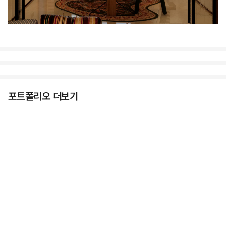
포트폴리오 더보기