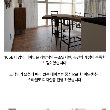
105B 타입의 다이닝은 개방적인 구조였지만, 공간의 개성이 부족한
느낌이었습니다.
고객님의 요청에 따라 원목 테이블을 중심으로 한 미드센추리
스타일로 디자인을 진행 하였습니다.