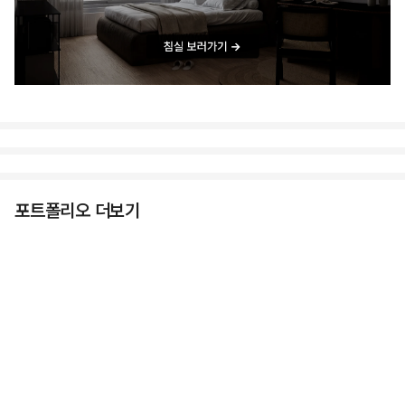
포트폴리오 더보기