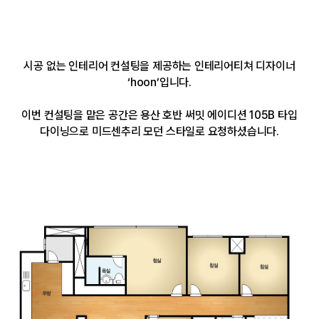
시공 없는 인테리어 컨설팅을 제공하는 인테리어티쳐 디자이너
‘hoon’입니다.
이번 컨설팅을 맡은 공간은 용산 호반 써밋 에이디션 105B 타입
다이닝으로 미드센추리 모던 스타일로 요청하셨습니다.