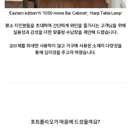
‘Eastern edition’의 ‘
1050 Home Bar Cabinet’, ‘Hanji Table Lamp’
평소 지인분들을 초대하여 간단하게 와인을 즐기시는 고객님을 위해
실용성과 감성을 더한 맞춤형 수납장을 제안해 드렸습니다.
오브제를 최대한 사용하지 않고 가구에 사용된 소재의 다양성을
통해 심미성을 주고자 하였습니다.
포트폴리오가 마음에 드셨을까요?