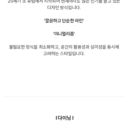
20세기 초 유럽에서 시작되어 현재까지도 많은 인기를 끌고 있는
디자인 방식입니다.
‘깔끔하고 단순한 라인’
‘미니멀리즘’
불필요한 장식을 최소화하고, 공간의 활용성과 심미성을 동시에
고려하는 스타일입니다.
l 다이닝 l