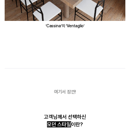
‘Cassina’의 ‘Ventaglio’
여기서 잠깐!
고객님께서 선택하신
모던 스타일
이란?