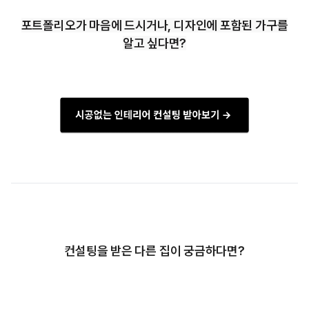
포트폴리오가 마음에 드시거나, 디자인에 포함된 가구를
알고 싶다면?
컨설팅을 받은 다른 집이 궁금하다면?