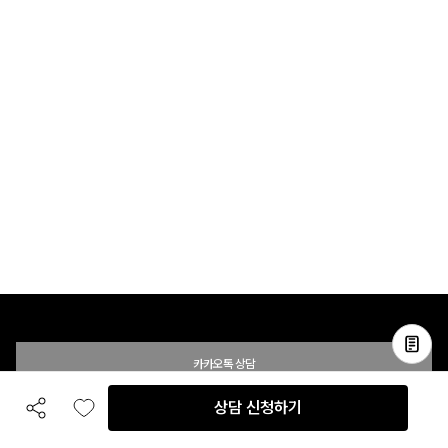
카카오톡 상담
상담 신청하기
공유하기
좋아요
전화 상담