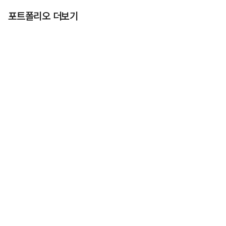
포트폴리오 더보기