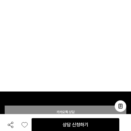
카카오톡 상담
상담 신청하기
공유하기
좋아요
전화 상담