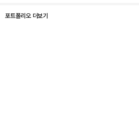
포트폴리오 더보기