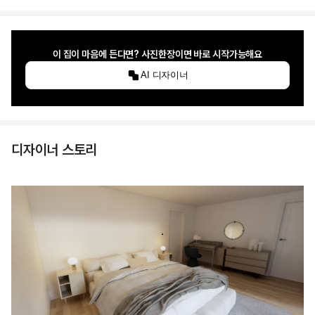
이 집이 마음에 든다면? 사진한장이면 바로 시작가능해요
AI 디자이너
디자이너 스토리