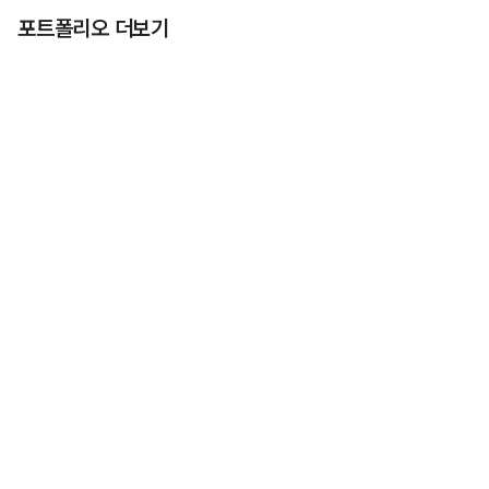
포트폴리오 더보기