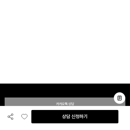
카카오톡 상담
상담 신청하기
공유하기
좋아요
전화 상담