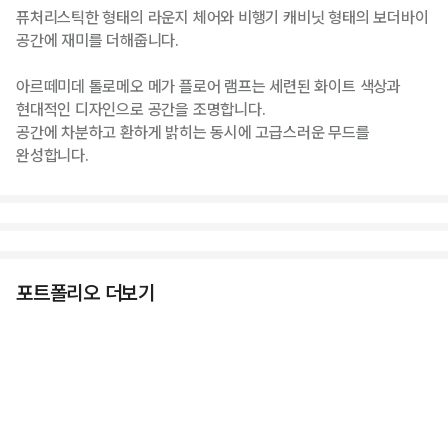
퓨처리스틱한 형태의 라운지 체어와 비행기 캐비닛 형태의 보더바이
공간에 재미를 더해줍니다.
아르떼미데 톨로메오 메가 플로어 램프는 세련된 화이트 색상과
현대적인 디자인으로 공간을 조명합니다.
공간에 차분하고 환하게 밝히는 동시에 고급스러운 무드를
완성합니다.
포트폴리오 더보기