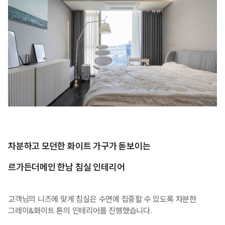
차분하고 모던한 화이트 가구가 돋보이는
르가든더메인 한남 침실 인테리어
고객님의 니즈에 맞게 침실은 수면에 집중할 수 있도록 차분한
그레이&화이트 톤의 인테리어를 진행했습니다.