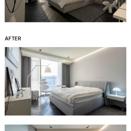
AFTER