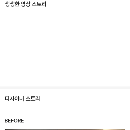
생생한 영상 스토리
디자이너 스토리
BEFORE