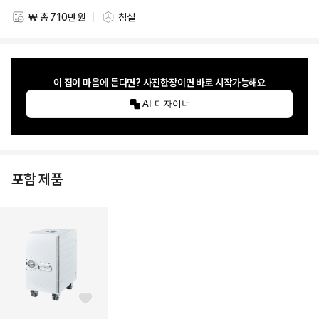
₩ 총 710만 원
침실
스타일링 비용
스타일링 공간
이 집이 마음에 든다면? 사진한장이면 바로 시작가능해요
AI 디자이너
포함 제품
좋아요 버튼