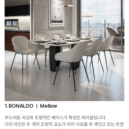
1. BONALDO ㅣ Mellow
부드러운 곡선과 조형적인 베이스가 특징인 테이블입니다.
다리 라인은 두 개의 조형적 요소가 마치 서로를 꼭 껴안고 있는 듯한