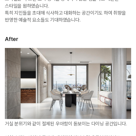
스타일을 원하였습니다.
특히 지인들을 초대해 식사하고 대화하는 공간이기도 하여 취향을
반영한 예술적 요소들도 기대하였습니다.
After
거실 분위기와 같이 절제된 우아함이 돋보이는 다이닝 공간입니다.