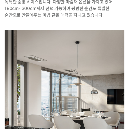
독특한 중앙 베이스입니다. 다양한 마감재 옵션을 가지고 있어
180cm~300cm까지 선택 가능하여 평범한 순간도 특별한
순간으로 만들어주는 마법 같은 매력을 지니고 있습니다.