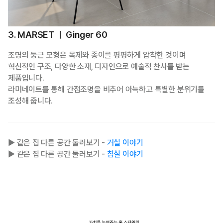
3. MARSET ㅣ Ginger 60
조명의 둥근 모형은 목제와 종이를 평평하게 압착한 것이며
혁신적인 구조, 다양한 소재, 디자인으로 예술적 찬사를 받는
제품입니다.
라미네이트를 통해 간접조명을 비추어 아늑하고 특별한 분위기를
조성해 줍니다.
▶ 같은 집 다른 공간 둘러보기 -
거실 이야기
▶ 같은 집 다른 공간 둘러보기 -
침실 이야기