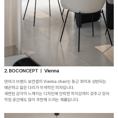
2. BOCONCEPT ㅣ Vienna
덴마크 브랜드 보컨셉의 Vienna chair는 둥근 좌석과 상반되는
매끈하고 얇은 다리가 이색적인 의자입니다.
세련된 감각이 느껴지는 디자인에 안락한 착석감까지 갖추고 있어
작업 공간에도 많이 추천해 드리는 제품입니다.