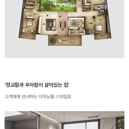
‘정교함과 우아함이 살아있는 집’
고객에게 선사하는 다이닝룸 스타일링