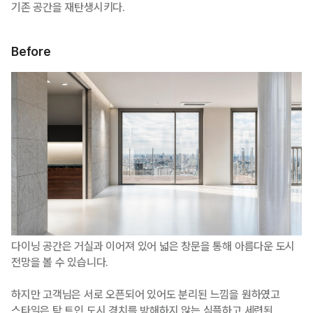
기존 공간을 재탄생시키다.
Before
다이닝 공간은 거실과 이어져 있어 넓은 창문을 통해 아름다운 도시
전망을 볼 수 있습니다.
하지만 고객님은 서로 오픈되어 있어도 분리된 느낌을 원하였고
스타일은 탁 트인 도시 경치를 방해하지 않는 심플하고 세련된