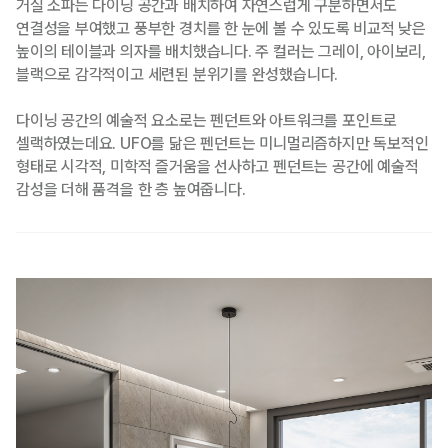
거실 소파는 다이닝 공간과 배치하여 자연스럽게 구분하면서도
연결성을 부여했고 풍부한 경치를 한 눈에 볼 수 있도록 비교적 낮은
높이의 테이블과 의자를 배치했습니다. 주 컬러는 그레이, 아이보리,
블랙으로 감각적이고 세련된 분위기를 완성했습니다.
다이닝 공간의 예술적 요소로는 펜던트와 아트워크를 포인트로
셀랙하였는데요. UFO를 닮은 펜던트는 미니멀리즘하지만 독보적인
형태로 시각적, 미학적 즐거움을 선사하고 펜던트는 공간에 예술적
감성을 더해 품격을 한 층 높여줍니다.