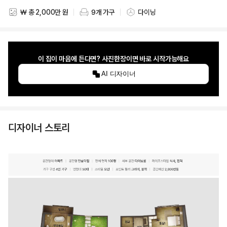
₩ 총 2,000만 원
9개 가구
다이닝
스타일링 비용
스타일링 가구 개수
스타일링 공간
이 집이 마음에 든다면? 사진한장이면 바로 시작가능해요
AI 디자이너
디자이너 스토리