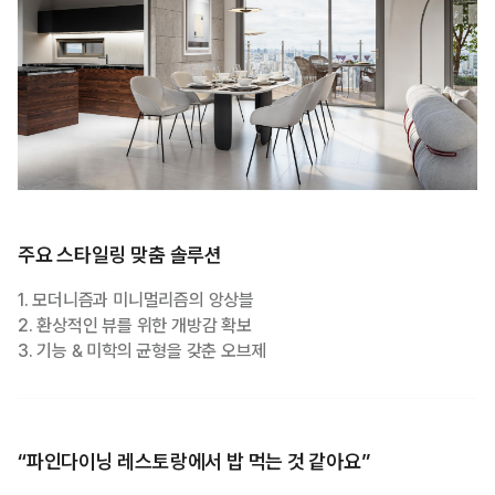
주요 스타일링 맞춤 솔루션
1. 모더니즘과 미니멀리즘의 앙상블
2. 환상적인 뷰를 위한 개방감 확보
3. 기능 & 미학의 균형을 갖춘 오브제
“파인다이닝 레스토랑에서 밥 먹는 것 같아요”