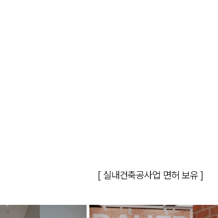
[ 실내건축공사업 면허 보유 ]