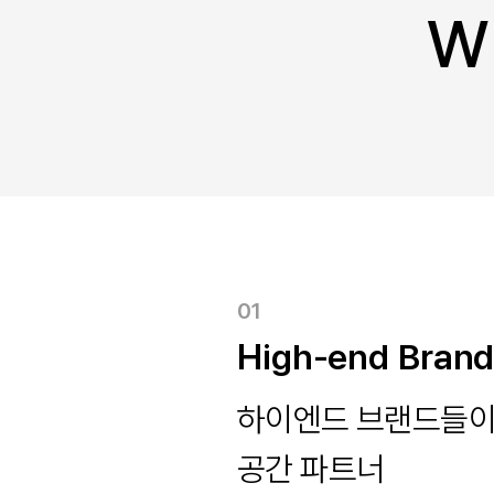
Wh
01
High-end Bran
하이엔드 브랜드들이 
공간 파트너