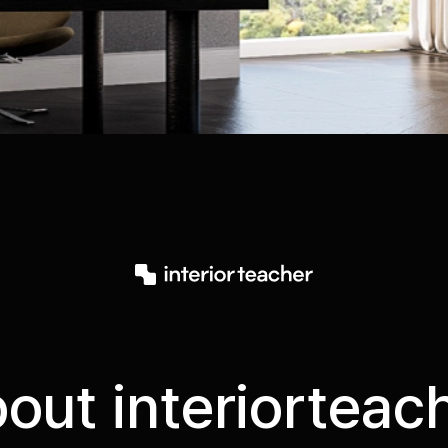
out interiorteac