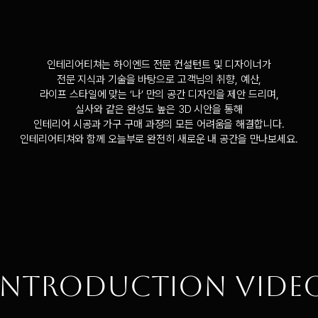
인테리어티쳐는 하이엔드 전문 컨설턴트 및 디자이너가
전문 지식과 기술을 바탕으로 고객님의 취향, 예산,
라이프 스타일에 맞는 ‘나’ 만의 공간 디자인을 제안 드리며,
실사와 같은 완성도 높은 3D 시안을 통해
인테리어 시공과 가구 구매 과정의 모든 어려움을 해결합니다.
인테리어티쳐와 함께 오늘부로 완전히 새로운 내 공간을 만나보세요.
아이콘을 왼쪽으로 움직여보세요
INTRODUCTION VIDE