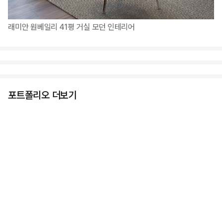
래미안 원베일리 41평 거실 모던 인테리어
포트폴리오 더보기