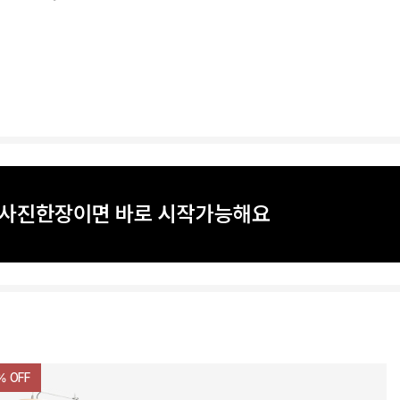
? 사진한장이면 바로 시작가능해요
% OFF