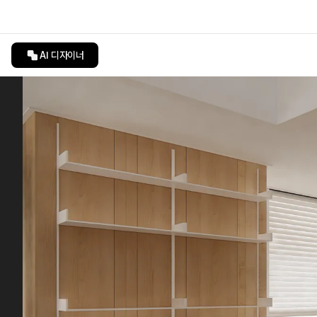
AI 디자이너