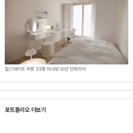
힐스테이트 부평 33평 자녀방 모던 인테리어
포트폴리오 더보기