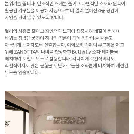
분위기를 줍니다. 인조적인 소재를 줄이고 자연적인 소재와 원목이
활용된 가구들을 이용해 지상으로부터 멀리 떨어진 4층 공간에
자연을 담아낼 수 있도록 합니다.
컬러의 사용을 줄이고 자연적인 느낌에 집중하여 계절이 변하며
바뀌는 창밖을 풍경이 하나의 작품이 되어 집안이 늘 새롭고
아름답게 느껴지도록 연출합니다. 아이보리 컬러의 부드러운 러그
위에 ZANOTTA의 나비를 형상화한 Butterfly 소파 테이블을
배치하여 포인트 요소로 활용합니다. 지나치게 곡선적이지도,
직선적이지도 않은 균형을 지닌 가구들을 조화롭게 배치하여 세련된
무드를 연출합니다.