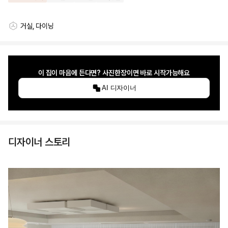
거실, 다이닝
스타일링 공간
이 집이 마음에 든다면? 사진한장이면 바로 시작가능해요
AI 디자이너
디자이너 스토리