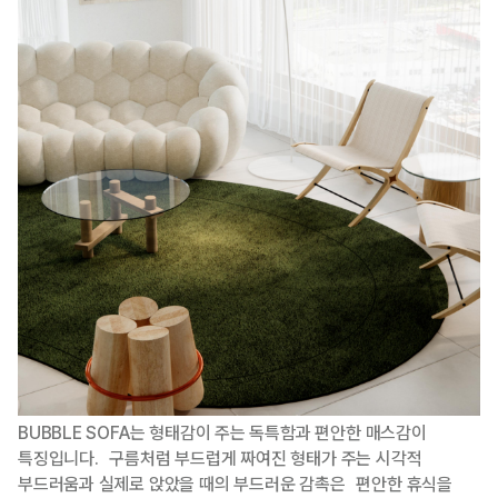
BUBBLE SOFA는 형태감이 주는 독특함과 편안한 매스감이
특징입니다. 구름처럼 부드럽게 짜여진 형태가 주는 시각적
부드러움과 실제로 앉았을 때의 부드러운 감촉은 편안한 휴식을