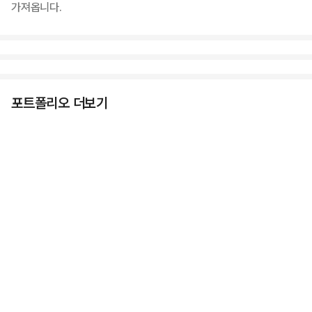
가져옵니다.
포트폴리오 더보기