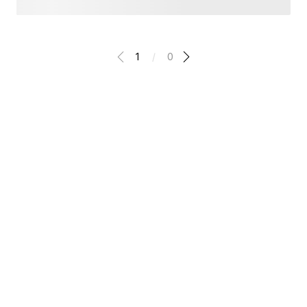
1
/
0