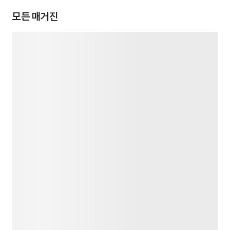
모든 매거진