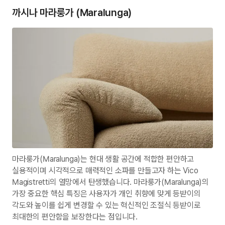
까시나 마라룽가 (Maralunga)
마라룽가(Maralunga)는 현대 생활 공간에 적합한 편안하고
실용적이며 시각적으로 매력적인 소파를 만들고자 하는 Vico
Magistretti의 열망에서 탄생했습니다. 마라룽가(Maralunga)의
가장 중요한 핵심 특징은 사용자가 개인 취향에 맞게 등받이의
각도와 높이를 쉽게 변경할 수 있는 혁신적인 조절식 등받이로
최대한의 편안함을 보장한다는 점입니다.