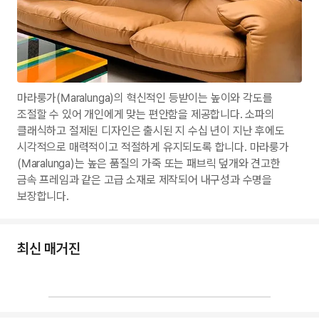
마라룽가(Maralunga)의 혁신적인 등받이는 높이와 각도를
조절할 수 있어 개인에게 맞는 편안함을 제공합니다. 소파의
클래식하고 절제된 디자인은 출시된 지 수십 년이 지난 후에도
시각적으로 매력적이고 적절하게 유지되도록 합니다. 마라룽가
(Maralunga)는 높은 품질의 가죽 또는 패브릭 덮개와 견고한
금속 프레임과 같은 고급 소재로 제작되어 내구성과 수명을
보장합니다.
최신 매거진