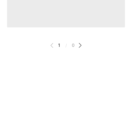
1
/
0