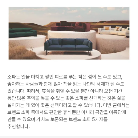
소파는 일을 마치고 쌓인 피로를 푸는 작은 섬이 될 수도 있고,
좋아하는 사람들과 함께 앉아 책을 읽는 나만의 서재가 될 수도
있습니다. 따라서, 휴식을 취할 수 있을 뿐만 아니라 오랜 기간
동안 많은 추억을 쌓을 수 있는 좋은 소파를 선택하는 것은 삶을
살아가는 데 있어 좋은 선택이라고 할 수 있습니다. 이번 글에서는
브랜드 소파 중에서도 편안한 휴식뿐만 아니라 공간을 아름답게
만들 수 있으며 가치도 보존되는 브랜드 소파 5가지를
추천합니다.