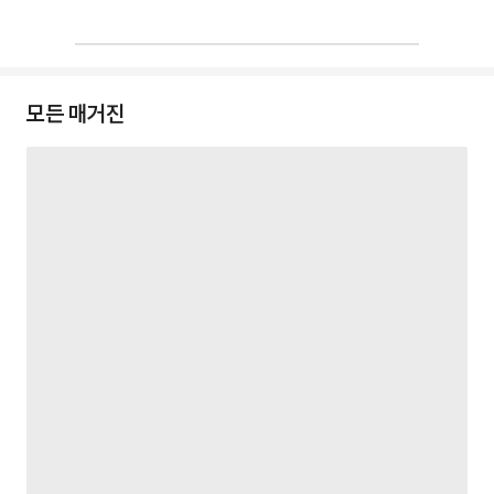
모든 매거진