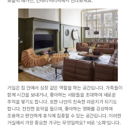
보블릭 매거진, 인테리어티쳐에서 만나보세요."
거실은 집 안에서 심장 같은 역할을 하는 공간입니다. 가족들이
함께 시간을 보내거나, 좋아하는 사람들을 초대하여 새로운
추억을 쌓기도 합니다. 또한 나만의 친숙한 라운지가 되기도
합니다. 잔잔한 음악을 들으며, 좋아하는 영화를 감상하며
조용하고 편안하게 휴식에 집중할 수 있는 공간입니다. 이러한
거실에서 가장 중요한 가구는 무엇일까요? 바로 ‘소파‘입니다.