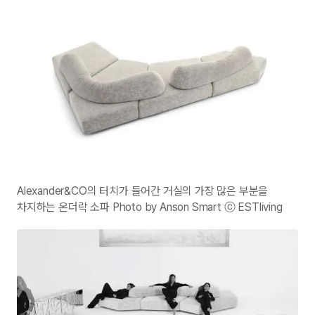
Alexander&CO의 터치가 들어간 거실의 가장 많은 부분을
차지하는 온더락 소파 Photo by Anson Smart ⓒ ESTliving