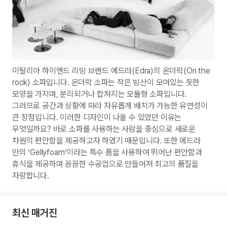
이탈리아 하이엔드 리빙 브랜드 에드라(Edra)의 온더락(On the
rock) 소파입니다. 온더락 소파는 작은 빙산이 모여있는 듯한
모양을 가지며, 분리되거나 합쳐지는 모듈형 소파입니다.
그러므로 공간과 상황에 따라 자유롭게 배치가 가능한 유연성이
큰 장점입니다. 이러한 디자인이 나올 수 있었던 이유는
무엇일까요? 바로 소파를 사용하는 사람을 중심으로 새로운
차원의 편안함을 제공하고자 하였기 때문입니다. 또한 에드라
만의 ‘Gellyfoam’이라는 특수 폼을 사용하여 뛰어난 편안함과
휴식을 제공하며 꼼꼼한 수공업으로 만들어져 최고의 품질을
자랑합니다.
최신 매거진