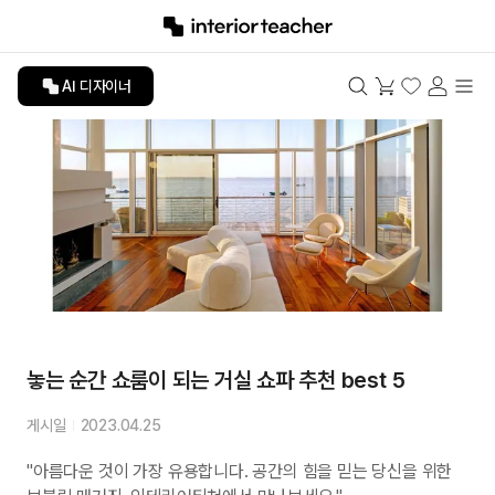
AI 디자이너
놓는 순간 쇼룸이 되는 거실 쇼파 추천 best 5
게시일
2023.04.25
"아름다운 것이 가장 유용합니다. 공간의 힘을 믿는 당신을 위한