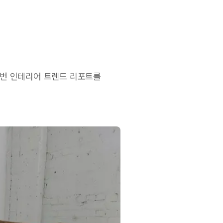
이번 인테리어 트렌드 리포트를