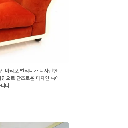
너인 마리오 벨리니가 디자인한
 바탕으로 단조로운 디자인 속에
니다.