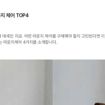
지 체어 TOP4
 대세인 지금. 어떤 라운지 체어를 구매해야 할지 고민된다면 
는 라운지체어 4가지를 소개합니다.