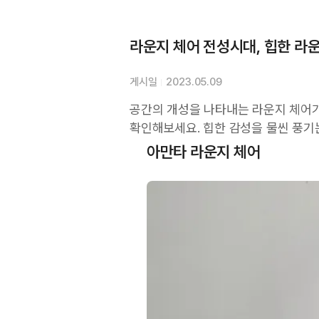
라운지 체어 전성시대, 힙한 라운
게시일
2023.05.09
공간의 개성을 나타내는 라운지 체어가
확인해보세요. 힙한 감성을 물씬 풍기
아만타 라운지 체어