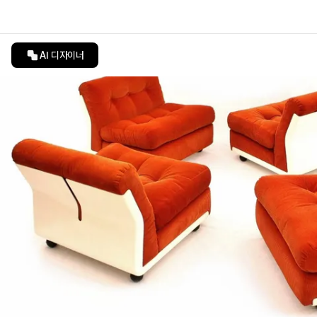
AI 디자이너