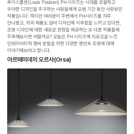
루이스폴센(Louis Poulsen) PH 시리즈는 시대를 초월하고
우아한 디자인을 추구하는 사람들에게 오랜 기간 동안 사랑받은
작품입니다. 하지만 여러분이 주변에서 PH시리즈를 자주
만나왔고, 카피 제품도 많아 디자인에 지루함을 느끼고 있다면,
조명 디자인에 대한 새로운 관점을 제공하는 또 다른 작품들에
주목해보시면 어떨까요? 오늘은 PH 시리즈에 피로감을 느낀
인테리어티쳐 멤버 분들을 위한 다양한 펜던트 조명에 대해
이야기해보려고 합니다.
아르떼미데의 오르사(Orsa)