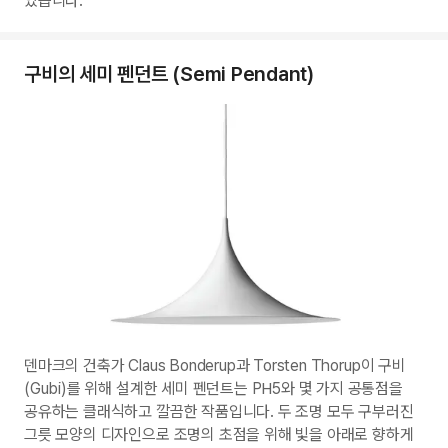
있습니다.
구비의 세미 펜던트 (Semi Pendant)
덴마크의 건축가 Claus Bonderup과 Torsten Thorup이 구비
(Gubi)를 위해 설계한 세미 펜던트는 PH5와 몇 가지 공통점을
공유하는 클래식하고 깔끔한 작품입니다. 두 조명 모두 구부러진
그릇 모양의 디자인으로 조명의 초점을 위해 빛을 아래로 향하게