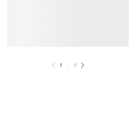
1
/
0