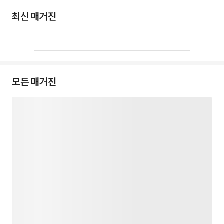
최신 매거진
모든 매거진