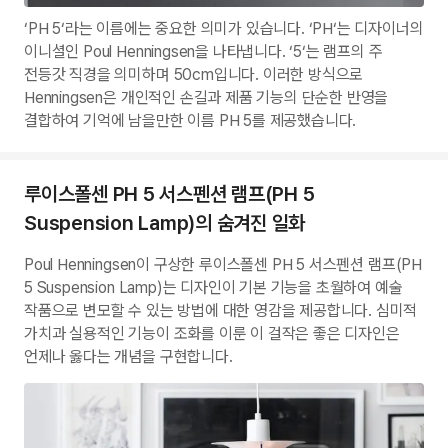
‘PH 5‘라는 이름에는 중요한 의미가 있습니다. ‘PH‘는 디자이너의
이니셜인 Poul Henningsen을 나타냅니다. ‘5‘는 램프의 주
전등갓 직경을 의미하며 50cm입니다. 이러한 방식으로
Henningsen은 개인적인 손길과 제품 기능의 단순한 반영을
결합하여 기억에 남을만한 이름 PH 5를 제공했습니다.
루이스폴센 PH 5 서스펜션 램프(PH 5
Suspension Lamp)의 숨겨진 일화
Poul Henningsen이 구상한 루이스폴센 PH 5 서스펜션 램프(PH
5 Suspension Lamp)는 디자인이 기본 기능을 초월하여 예술
작품으로 변모할 수 있는 방법에 대한 영감을 제공합니다. 심미적
가치과 실용적인 기능이 조화를 이룬 이 걸작은 좋은 디자인은
언제나 옳다는 개념을 구현합니다.