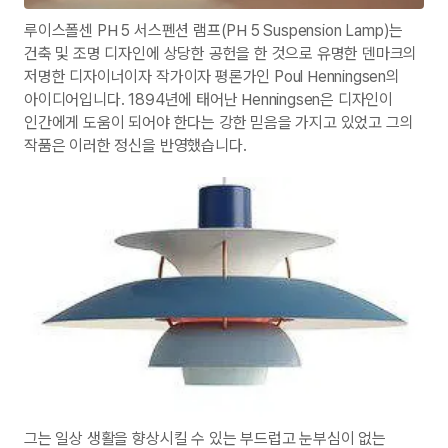
루이스폴센 PH 5 서스펜션 램프(PH 5 Suspension Lamp)는
건축 및 조명 디자인에 상당한 공헌을 한 것으로 유명한 덴마크의
저명한 디자이너이자 작가이자 평론가인 Poul Henningsen의
아이디어입니다. 1894년에 태어난 Henningsen은 디자인이
인간에게 도움이 되어야 한다는 강한 믿음을 가지고 있었고 그의
작품은 이러한 정신을 반영했습니다.
그는 일상 생활을 향상시킬 수 있는 부드럽고 눈부심이 없는