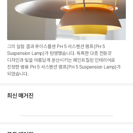
그의 실험 결과 루이스폴센 PH 5 서스펜션 램프(PH 5
Suspension Lamp)가 탄생했습니다. 독특한 다층 전등갓
디자인과 빛을 아름답게 분산시키는 페인트칠된 인테리어로
진정한 범용 PH 5 서스펜션 램프(PH 5 Suspension Lamp)가
되었습니다.
최신 매거진