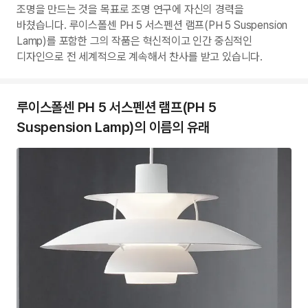
조명을 만드는 것을 목표로 조명 연구에 자신의 경력을
바쳤습니다. 루이스폴센 PH 5 서스펜션 램프(PH 5 Suspension
Lamp)를 포함한 그의 작품은 혁신적이고 인간 중심적인
디자인으로 전 세계적으로 계속해서 찬사를 받고 있습니다.
루이스폴센 PH 5 서스펜션 램프(PH 5
Suspension Lamp)의 이름의 유래