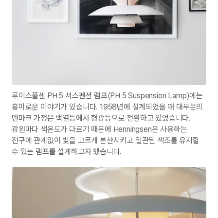
루이스폴센 PH 5 서스펜션 램프(PH 5 Suspension Lamp)에는
흥미로운 이야기가 있습니다. 1958년에 설계되었을 때 대부분의
덴마크 가정은 백열등에서 형광등으로 전환하고 있었습니다.
광원마다 색온도가 다르기 때문에 Henningsen은 사용하는
전구에 관계없이 빛을 고르게 분산시키고 일관된 색조를 유지할
수 있는 램프를 설계하고자 했습니다.