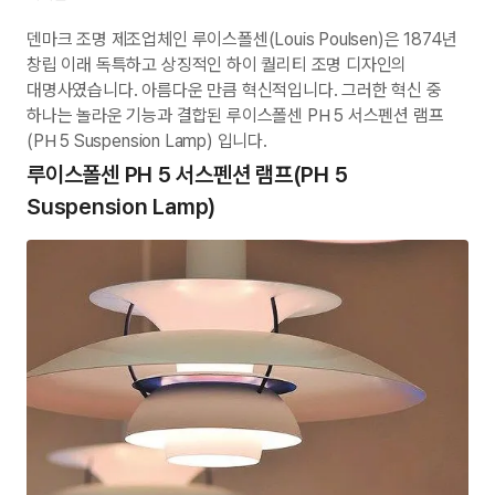
덴마크 조명 제조업체인 루이스폴센(Louis Poulsen)은 1874년
창립 이래 독특하고 상징적인 하이 퀄리티 조명 디자인의
대명사였습니다. 아름다운 만큼 혁신적입니다. 그러한 혁신 중
하나는 놀라운 기능과 결합된 루이스폴센 PH 5 서스펜션 램프
(PH 5 Suspension Lamp) 입니다.
루이스폴센 PH 5 서스펜션 램프(PH 5
Suspension Lamp)