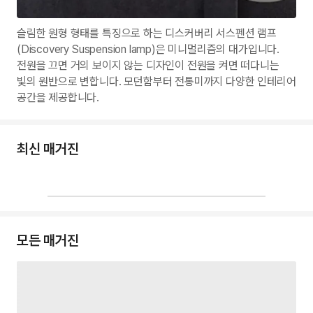
슬림한 원형 형태를 특징으로 하는 디스커버리 서스펜션 램프
(Discovery Suspension lamp)은 미니멀리즘의 대가입니다.
전원을 끄면 거의 보이지 않는 디자인이 전원을 켜면 떠다니는
빛의 원반으로 변합니다. 모던함부터 전통미까지 다양한 인테리어
공간을 제공합니다.
최신 매거진
모든 매거진