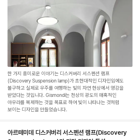
한 가지 흥미로운 이야기는 디스커버리 서스펜션 램프
(Discovery Suspension lamp)가 초현대적인 디자인임에도
불구하고 실제로 우주를 여행하는 빛의 자연 현상에서 영감을
받았다는 것입니다. Gismondi는 천상의 광도의 매혹적인
아우라를 복제하는 것을 목표로 하여 빛이 나타나는 것처럼
보이는 디자인을 만들었습니다.
아르떼미데 디스커버리 서스펜션 램프(Discovery