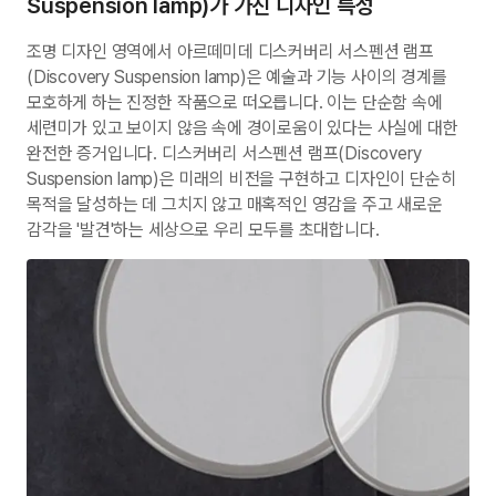
Suspension lamp)가 가진 디자인 특성
조명 디자인 영역에서 아르떼미데 디스커버리 서스펜션 램프
(Discovery Suspension lamp)은 예술과 기능 사이의 경계를
모호하게 하는 진정한 작품으로 떠오릅니다. 이는 단순함 속에
세련미가 있고 보이지 않음 속에 경이로움이 있다는 사실에 대한
완전한 증거입니다. 디스커버리 서스펜션 램프(Discovery
Suspension lamp)은 미래의 비전을 구현하고 디자인이 단순히
목적을 달성하는 데 그치지 않고 매혹적인 영감을 주고 새로운
감각을 '발견'하는 세상으로 우리 모두를 초대합니다.