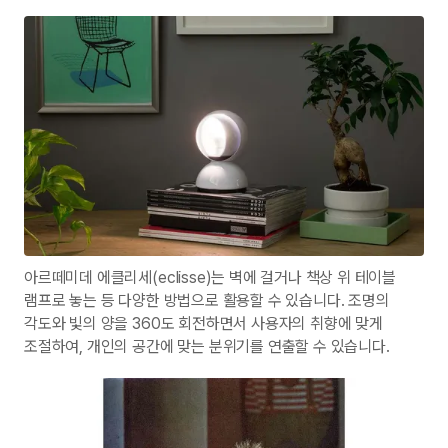
아르떼미데 에클리세(eclisse)는 벽에 걸거나 책상 위 테이블
램프로 놓는 등 다양한 방법으로 활용할 수 있습니다. 조명의
각도와 빛의 양을 360도 회전하면서 사용자의 취향에 맞게
조절하여, 개인의 공간에 맞는 분위기를 연출할 수 있습니다.