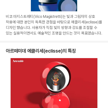
비코 마지스트레티(Vico Magistretti)는 빛과 그림자의 상호
작용에 대한 본인의 독특한 관점을 바탕으로 에클리세(eclisse)를
디자인 했습니다. 사용자가 직접 빛의 방향과 강도를 조절할 수
있는 실용적이면서도 예술적인 조명을 만드는 것이 목표였습니다.
아르떼미데 에클리세(eclisse)의 특징