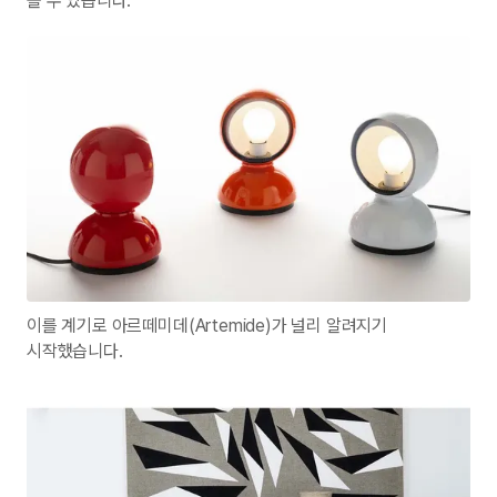
볼 수 있습니다.
이를 계기로 아르떼미데(Artemide)가 널리 알려지기
시작했습니다.