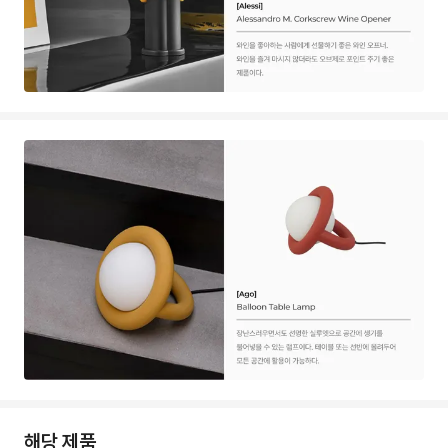
해당 제품