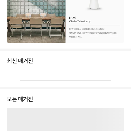
최신 매거진
모든 매거진