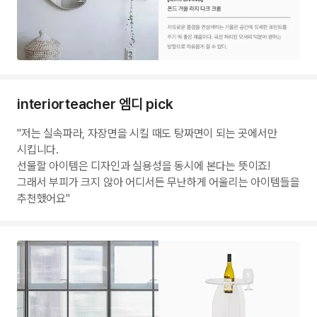
interiorteacher 엠디 pick
"저는 실속파라, 자장면을 시킬 때도 탕짜면이 되는 곳에서만
시킵니다.
선물할 아이템은 디자인과 실용성을 동시에 본다는 뜻이죠!
그래서 부피가 크지 않아 어디서든 무난하게 어울리는 아이템들을
추천했어요"