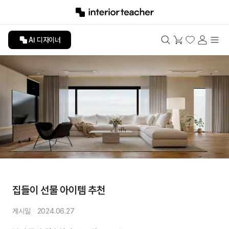
AI 디자이너
집들이 선물 아이템 추천
게시일
2024.06.27