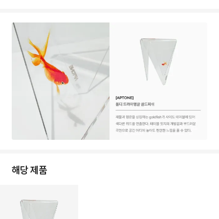
해당 제품