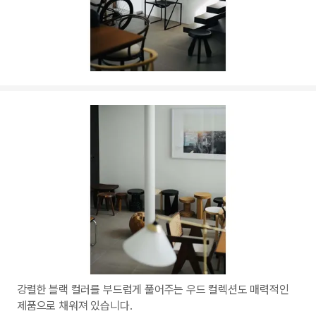
강렬한 블랙 컬러를 부드럽게 풀어주는 우드 컬렉션도 매력적인
제품으로 채워져 있습니다.