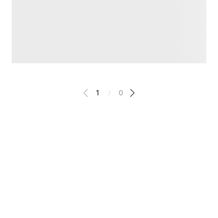
1
/
0