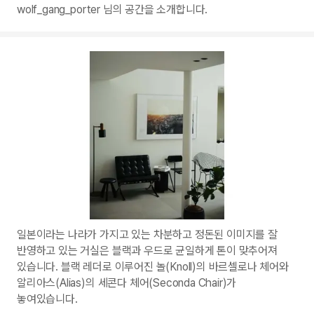
wolf_gang_porter 님의 공간을 소개합니다.
일본이라는 나라가 가지고 있는 차분하고 정돈된 이미지를 잘
반영하고 있는 거실은 블랙과 우드로 균일하게 톤이 맞추어져
있습니다. 블랙 레더로 이루어진 놀(Knoll)의 바르셀로나 체어와
알리아스(Alias)의 세콘다 체어(Seconda Chair)가
놓여있습니다.