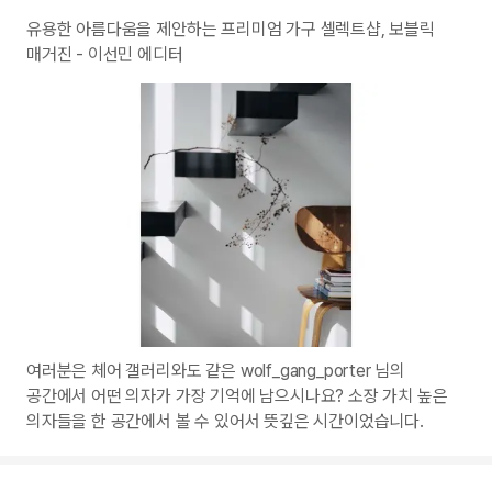
유용한 아름다움을 제안하는 프리미엄 가구 셀렉트샵, 보블릭
매거진 - 이선민 에디터
여러분은 체어 갤러리와도 같은 wolf_gang_porter 님의
공간에서 어떤 의자가 가장 기억에 남으시나요? 소장 가치 높은
의자들을 한 공간에서 볼 수 있어서 뜻깊은 시간이었습니다.