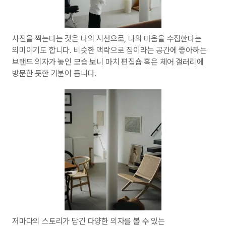
사진을 찍는다는 것은 나의 시선으로, 나의 마음을 수집한다는
의미이기도 합니다. 비슷한 맥락으로 집이라는 공간에 좋아하는
브랜드 의자가 놓인 모습 보니 마치 편집숍 혹은 체어 갤러리에
방문한 듯한 기분이 듭니다.
저마다의 스토리가 담긴 다양한 의자를 볼 수 있는