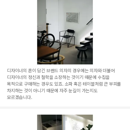
디자이너의 혼이 담긴 브랜드 의자의 경우에는 의자와 더불어
디자이너의 정신과 철학을 소장하는 것이기 때문에 수집을
목적으로 구매하는 경우도 있죠. 소파 혹은 테이블처럼 큰 부피를
차지하는 것이 아니기 때문에 자주 눈길이 가는지도
모르겠습니다.