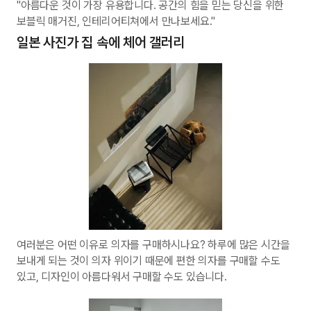
"아름다운 것이 가장 유용합니다. 공간의 힘을 믿는 당신을 위한
보블릭 매거진, 인테리어티쳐에서 만나보세요."
일본 사진가 집 속에 체어 갤러리
여러분은 어떤 이유로 의자를 구매하시나요? 하루에 많은 시간을
보내게 되는 것이 의자 위이기 때문에 편한 의자를 구매할 수도
있고, 디자인이 아름다워서 구매할 수도 있습니다.