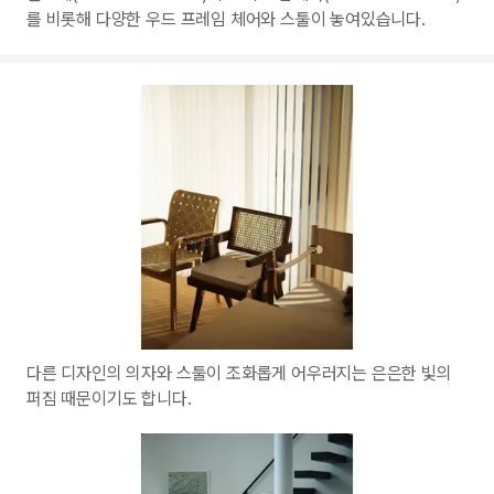
를 비롯해 다양한 우드 프레임 체어와 스툴이 놓여있습니다.
다른 디자인의 의자와 스툴이 조화롭게 어우러지는 은은한 빛의
퍼짐 때문이기도 합니다.