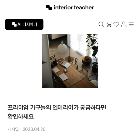
AI 디자이너
프리미엄 가구들의 인테리어가 궁금하다면
확인하세요
게시일
2023.04.26