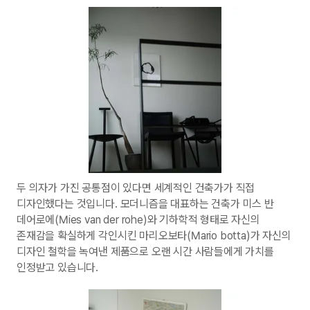
두 의자가 가진 공통점이 있다면 세계적인 건축가가 직접
디자인했다는 것입니다. 모더니즘을 대표하는 건축가 미스 반
데어로에(Mies van der rohe)와 기하학적 형태로 자신의
존재감을 확실하게 각인시킨 마리오보타(Mario botta)가 자신의
디자인 철학을 녹여낸 제품으로 오랜 시간 사람들에게 가치를
인정받고 있습니다.