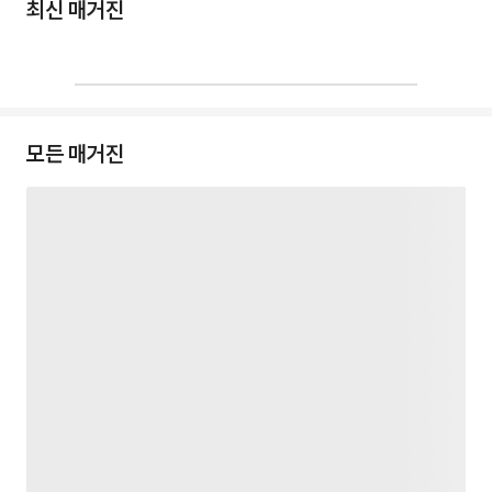
최신 매거진
모든 매거진