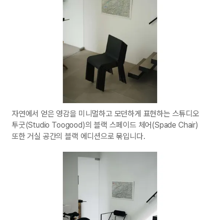
자연에서 얻은 영감을 미니멀하고 모던하게 표현하는 스튜디오
투굿(Studio Toogood)의 블랙 스페이드 체어(Spade Chair)
또한 거실 공간의 블랙 에디션으로 묶입니다.