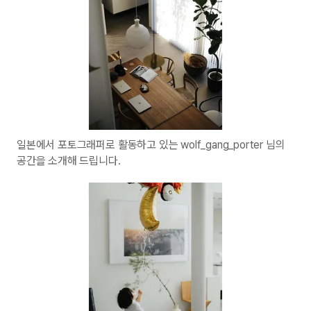
일본에서 포토그래퍼로 활동하고 있는 wolf_gang_porter 님의
공간을 소개해 드립니다.