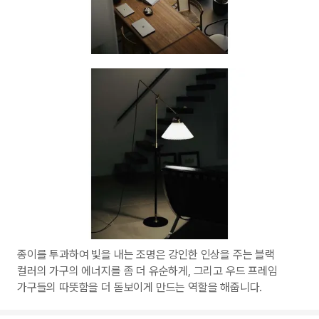
종이를 투과하여 빛을 내는 조명은 강인한 인상을 주는 블랙
컬러의 가구의 에너지를 좀 더 유순하게, 그리고 우드 프레임
가구들의 따뜻함을 더 돋보이게 만드는 역할을 해줍니다.