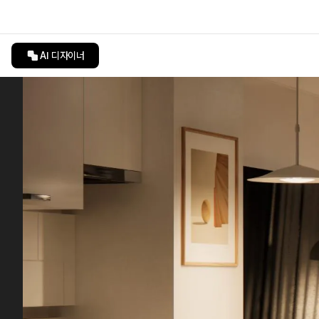
AI 디자이너