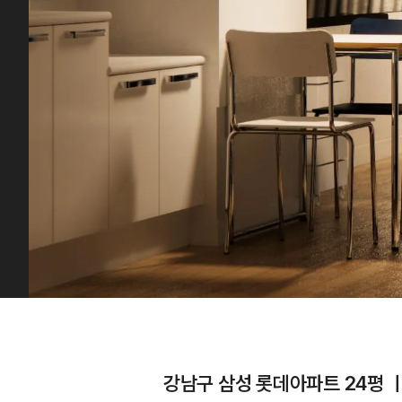
강남구 삼성 롯데아파트 24평 