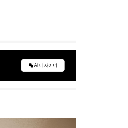
AI 디자이너