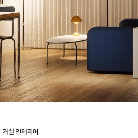
ㅣ 거실 인테리어