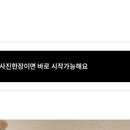
? 사진한장이면 바로 시작가능해요