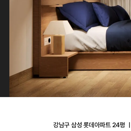
강남구 삼성 롯데아파트 24평 