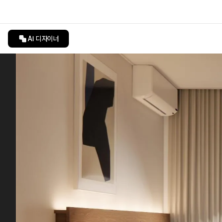
AI 디자이너