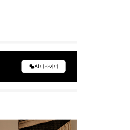
AI 디자이너