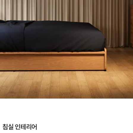
ㅣ 침실 인테리어