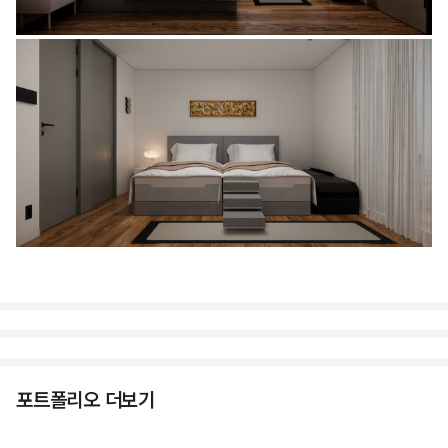
포트폴리오 더보기