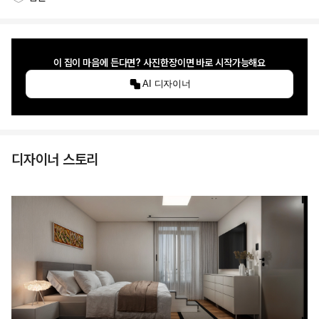
스타일링 공간
이 집이 마음에 든다면? 사진한장이면 바로 시작가능해요
AI 디자이너
디자이너 스토리