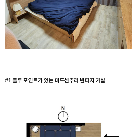
#1. 블루 포인트가 있는 미드센추리 빈티지 거실