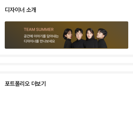
디자이너 소개
포트폴리오 더보기