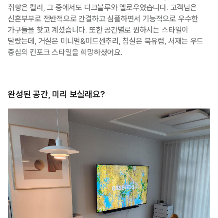
취향은 컬러, 그 중에서도 다크블루와 옐로우였습니다. 고객님은
신혼부부로 전반적으로 간결하고 심플하면서 기능적으로 우수한
가구들을 찾고 계셨습니다. 또한 공간별로 원하시는 스타일이
달랐는데, 거실은 미니멀&미드센추리, 침실은 북유럽, 서재는 우드
중심의 킨포크 스타일을 희망하셨어요.
완성된 공간, 미리 보실래요?