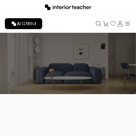
AI 디자이너