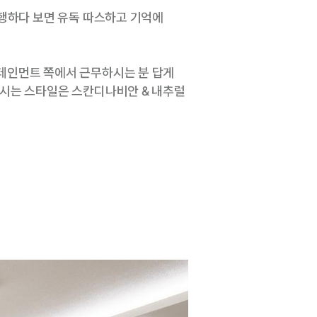
진행하다 보면 유독 따스하고 기억에
테인먼트 쪽에서 근무하시는 분 답게
하시는 스타일은 스칸디나비안 & 내추럴