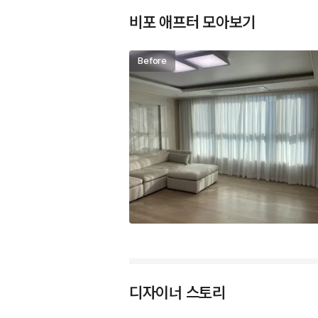
비포 애프터 모아보기
디자이너 스토리