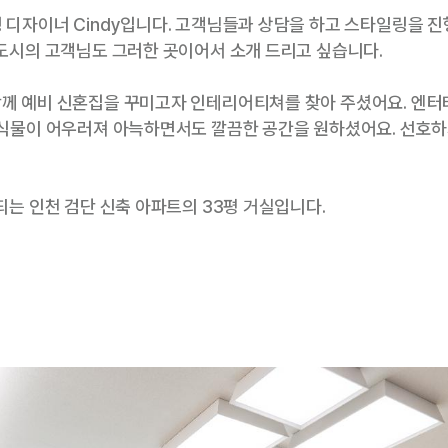
 디자이너 Cindy입니다. 고객님들과 상담을 하고 스타일링을 
신도시의 고객님도 그러한 곳이어서 소개 드리고 싶습니다.
께 예비 신혼집을 꾸미고자 인테리어티쳐를 찾아 주셨어요. 엔터
 식물이 어우러져 아늑하면서도 깔끔한 공간을 원하셨어요. 선호
되는 인천 검단 신축 아파트의 33평 거실입니다.