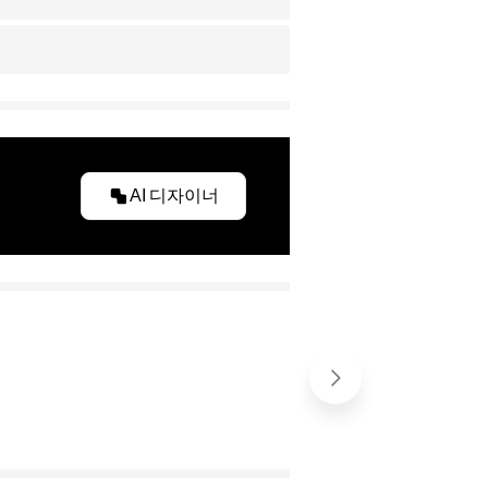
AI 디자이너