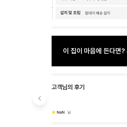
설치 및 조립
원데이 배송 설치
이 집이 마음에 든다면
고객님의 후기
NaN
님