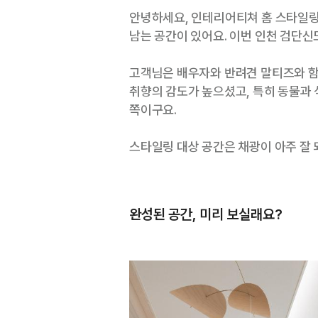
안녕하세요, 인테리어티쳐 홈 스타일링
남는 공간이 있어요. 이번 인천 검단
고객님은 배우자와 반려견 말티즈와 함
취향의 감도가 높으셨고, 특히 동물과
쪽이구요.
스타일링 대상 공간은 채광이 아주 잘 
완성된 공간, 미리 보실래요?