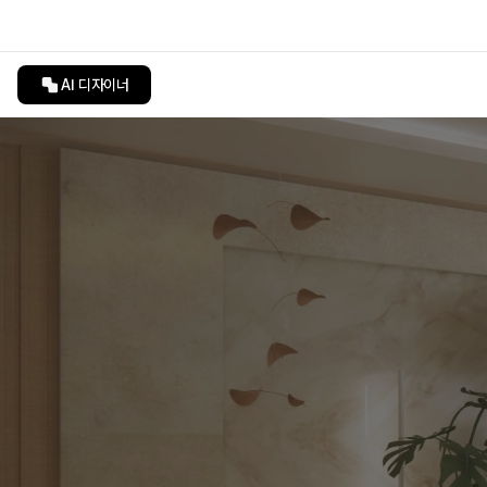
AI 디자이너