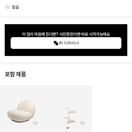
침실
스타일링 공간
이 집이 마음에 든다면? 사진한장이면 바로 시작가능해요
AI 디자이너
포함 제품
좋아요 버튼
좋아요 버튼