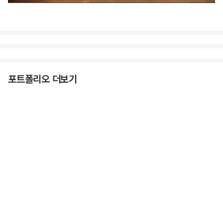
포트폴리오 더보기