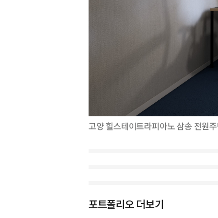
고양 힐스테이트라피아노 삼송 전원주
포트폴리오 더보기