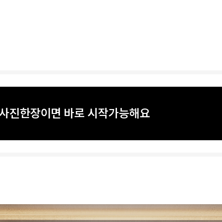
? 사진한장이면 바로 시작가능해요