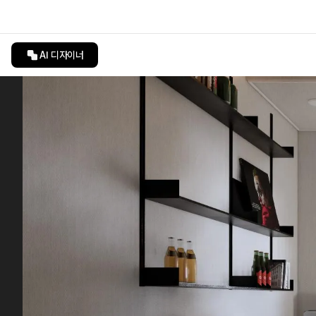
AI 디자이너