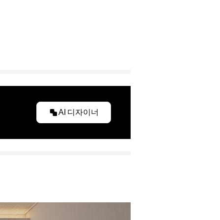
AI 디자이너