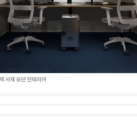
택 서재 모던 인테리어