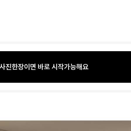
? 사진한장이면 바로 시작가능해요