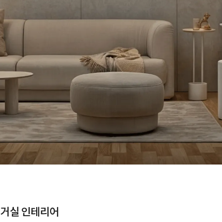
 거실 인테리어