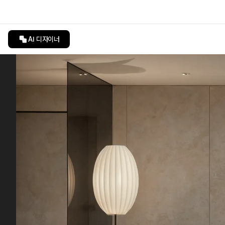
AI 디자이너