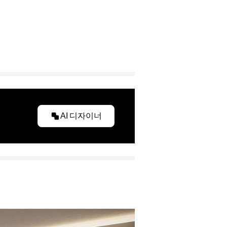
AI 디자이너