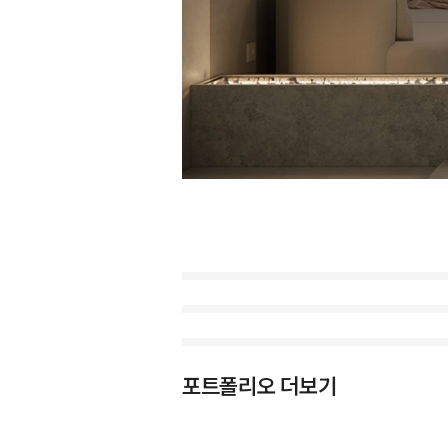
포트폴리오 더보기