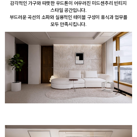
감각적인 가구와 따뜻한 우드톤이 어우러진 미드센추리 빈티지
스타일 공간입니다.
부드러운 곡선의 소파와 실용적인 테이블 구성이 휴식과 업무를
모두 만족시킵니다.