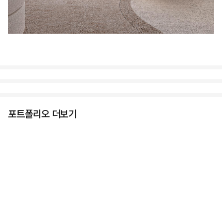
포트폴리오 더보기