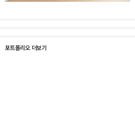
포트폴리오 더보기