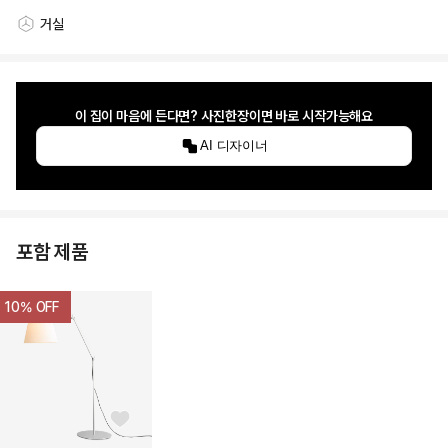
거실
스타일링 공간
이 집이 마음에 든다면? 사진한장이면 바로 시작가능해요
AI 디자이너
포함 제품
10
% OFF
좋아요 버튼