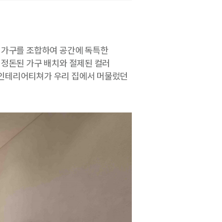
 가구를 조합하여 공간에 독특한
 정돈된 가구 배치와 절제된 컬러
 인테리어티쳐가 우리 집에서 머물렀던