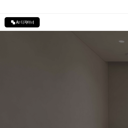
AI 디자이너