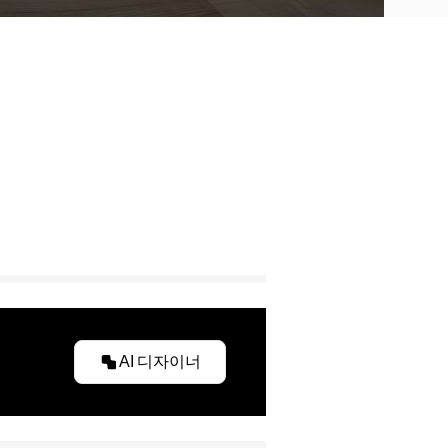
AI 디자이너