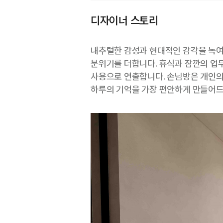
디자이너 스토리
내추럴한 감성과 현대적인 감각을 녹여
분위기를 더합니다. 휴식과 잠깐의 업
사용으로 연출합니다. 손님방은 개인
하루의 기억을 가장 편안하게 만들어드