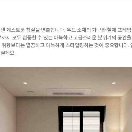
낸 게스트룸 침실을 연출합니다. 우드 소재의 가구와 철제 프레임
무까지 모두 집중할 수 있는 아늑하고 고급스러운 분위기의 공간을
의 취향보다는 깔끔하고 아늑하게 스타일링하는 것이 중요합니다.
릴게요.