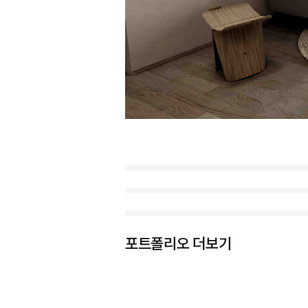
포트폴리오 더보기