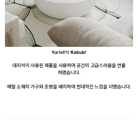
‘Kartell’의 ‘
Kabuki’
대리석이 사용된 제품을 사용하여 공간의 고급스러움을 연출
하였습니다.
메탈 소재의 가구와 조명을 배치하여 현대적인 느낌을 더했습니다.