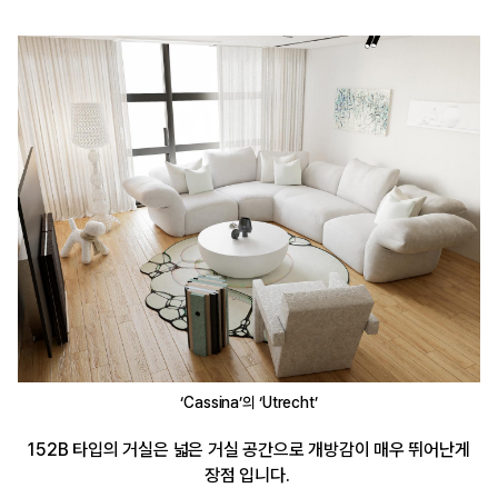
‘Cassina’의 ‘Utrecht’
152B 타입의 거실은 넓은 거실 공간으로 개방감이 매우 뛰어난게
장점 입니다.