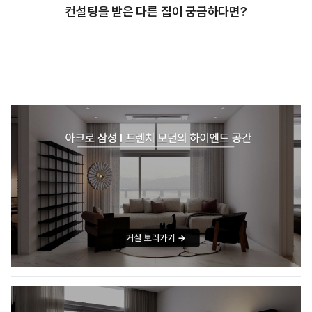
컨설팅을 받은 다른 집이 궁금하다면?