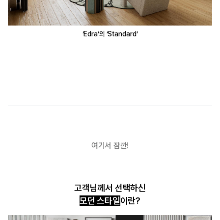
‘Edra’의 ‘Standard’
여기서 잠깐!
고객님께서 선택하신
모던 스타일
이란?