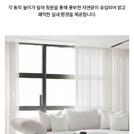
각 동의 높이가 달라 창문을 통해 풍부한 자연광이 유입되어 밝고
쾌적한 실내 환경을 제공합니다.