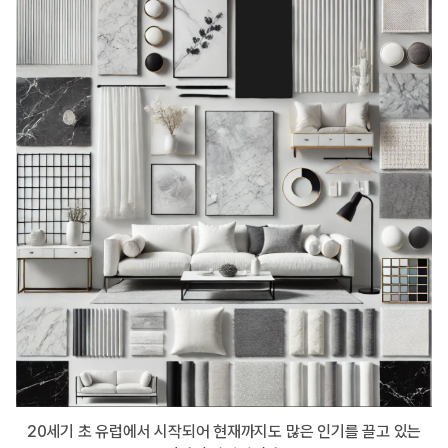
20세기 초 유럽에서 시작되어 현재까지도 많은 인기를 끌고 있는