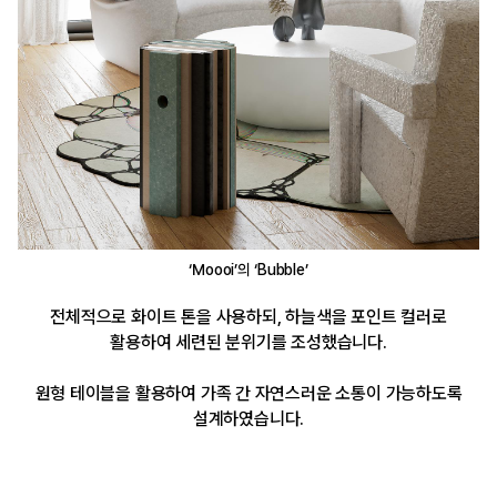
‘Moooi’의 ‘Bubble’
전체적으로 화이트 톤을 사용하되, 하늘색을 포인트 컬러로
활용하여 세련된 분위기를 조성했습니다.
원형 테이블을 활용하여 가족 간 자연스러운 소통이 가능하도록
설계하였습니다.