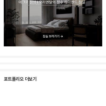
포트폴리오 더보기