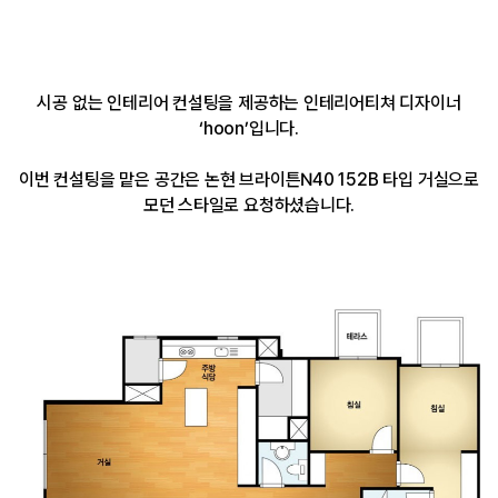
시공 없는 인테리어 컨설팅을 제공하는 인테리어티쳐 디자이너
‘hoon’입니다.
이번 컨설팅을 맡은 공간은 논현 브라이튼N40 152B 타입 거실으로
모던 스타일로 요청하셨습니다.