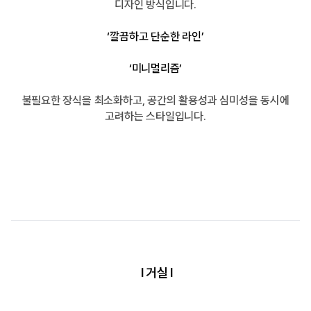
디자인 방식입니다.
‘깔끔하고 단순한 라인’
‘미니멀리즘’
불필요한 장식을 최소화하고, 공간의 활용성과 심미성을 동시에
고려하는 스타일입니다.
l 거실 l