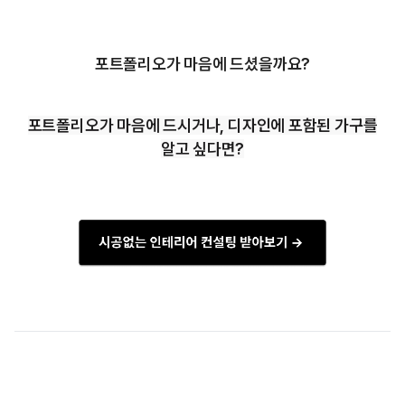
포트폴리오가 마음에 드셨을까요?
포트폴리오가 마음에 드시거나, 디자인에 포함된 가구를
알고 싶다면?