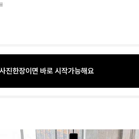
룸
? 사진한장이면 바로 시작가능해요