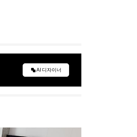
AI 디자이너