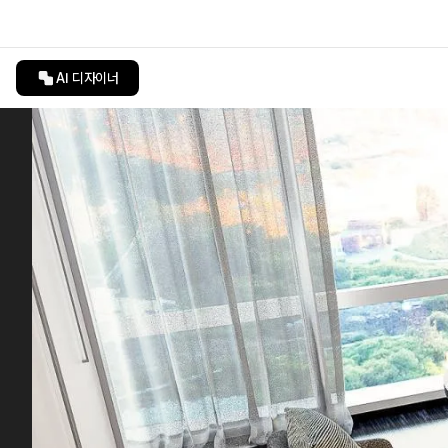
AI 디자이너