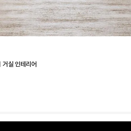
ㅣ거실 인테리어