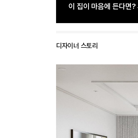
이 집이 마음에 든다면
디자이너 스토리