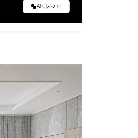
AI 디자이너