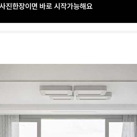
? 사진한장이면 바로 시작가능해요