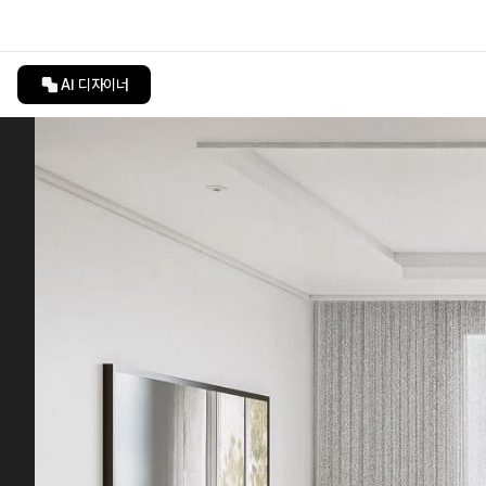
AI 디자이너