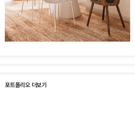
포트폴리오 더보기