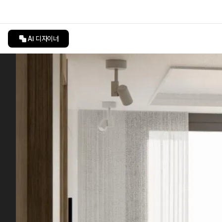
AI 디자이너