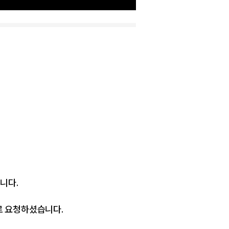
니다.
로 요청하셨습니다.