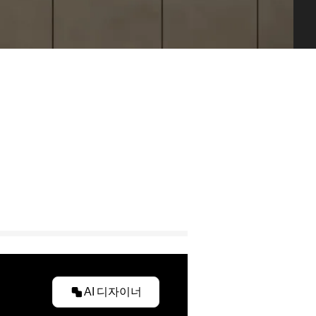
AI 디자이너