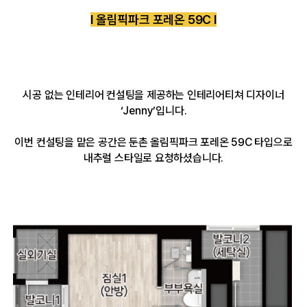
l 올림픽파크 포레온 59C l
시공 없는 인테리어 컨설팅을 제공하는 인테리어티쳐 디자이너
‘Jenny’입니다.
이번 컨설팅을 맡은 공간은 둔촌 올림픽파크 포레온 59C 타입으로
내추럴 스타일로 요청하셨습니다.