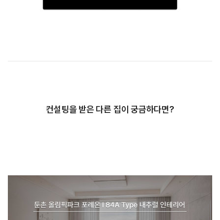
컨설팅을 받은 다른 집이 궁금하다면?