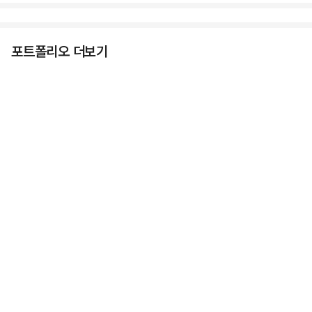
포트폴리오 더보기