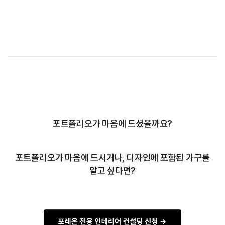
포트폴리오가 마음에 드셨을까요?
포트폴리오가 마음에 드시거나, 디자인에 포함된 가구를
알고 싶다면?