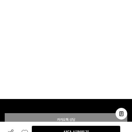
카카오톡 상담